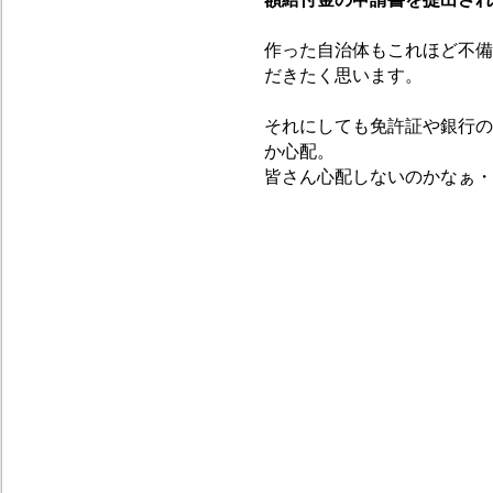
作った自治体もこれほど不備
だきたく思います。
それにしても免許証や銀行の
か心配。
皆さん心配しないのかなぁ・